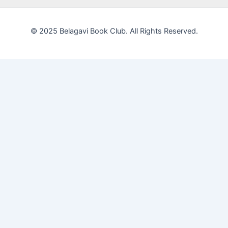
© 2025 Belagavi Book Club. All Rights Reserved.