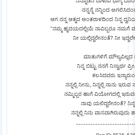
ನಿನ್ನೊಡನೆ ಬಾಳುವ ಭಾಗ್ಯ ದ
ನನ್ನನ್ನೆ ನನ್ನಿಂದ ಅಗಲಿಸಿದ
ಆಗ ನನ್ನ ಆತ್ಮದ ಅಂತರಾಳದಿಂದ ನಿನ್ನ ದ್ವ
“ನಮ್ಮ ಹೃದಯದಲ್ಲಿಯೆ ನಾವಿಬ್ಬರೂ ನಮಗೆ 
ನೀ ಯಲ್ಲಿದ್ದರೇನಂತೆ? ನೀ ಇದ್ದಲೇ
ಮಾತುಗಳಿಗೆ ಮೌಲ್ಯವಿಲ್ಲದ ಜ
ನಿನ್ನ ಬಿಟ್ಟು ನನಗೆ ನಿಸ್ವಾರ್ಥ ಪ
ಕಲಸಿದವರು ಇನ್ಯಾರುಂ
ನನ್ನಲ್ಲಿ ನೀನು, ನಿನ್ನಲ್ಲಿ ನಾನು ಇರುವ 
ನಮ್ಮಿಬ್ಬರ ಹಾಗೆ ವಿಯೋಗದಲ್ಲಿ ಇರುವ
ನಾವು ಯಲಿದ್ದರೇನಂತೆ? ನಿನ್ನಲ
ನನ್ನಲ್ಲಿ ನಿನು ವಾಸವಾಗಿರುವುದು ಶ
------------------------