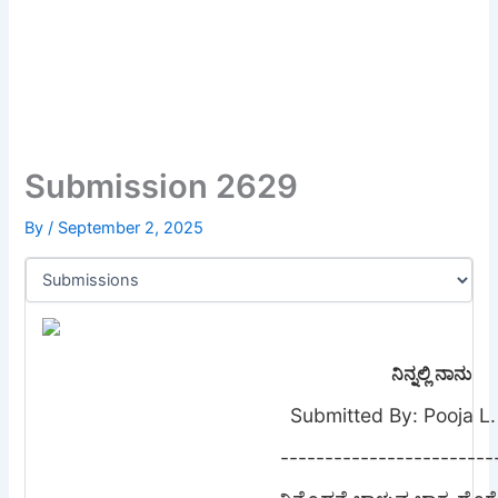
Submission 2629
By
/
September 2, 2025
ನಿನ್ನಲ್ಲಿ ನಾನು
Submitted By: Pooja L.
------------------------