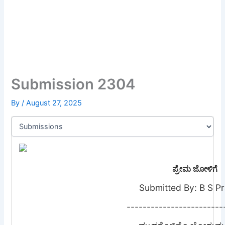
Submission 2304
By
/
August 27, 2025
ಪ್ರೇಮ ಜೋಳಿಗೆ
Submitted By: B S P
------------------------