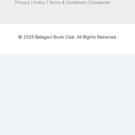
Privacy | Policy | Terms & Conditions | Disclaimer
© 2025 Belagavi Book Club. All Rights Reserved.