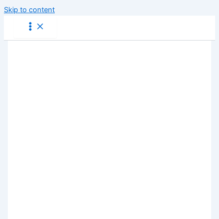
Skip to content