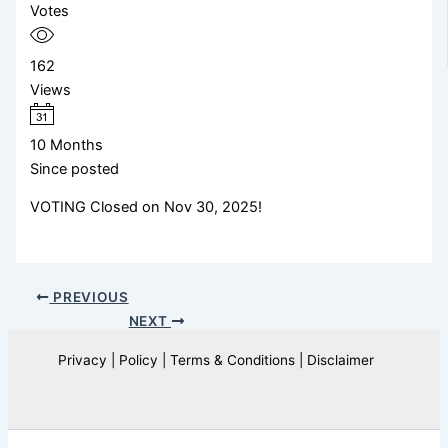
Votes
162
Views
10 Months
Since posted
VOTING Closed on Nov 30, 2025!
PREVIOUS
NEXT
Privacy | Policy | Terms & Conditions | Disclaimer