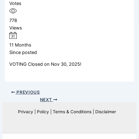
Votes
778
Views
11 Months
Since posted
VOTING Closed on Nov 30, 2025!
PREVIOUS
NEXT
Privacy | Policy | Terms & Conditions | Disclaimer