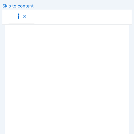
Skip to content