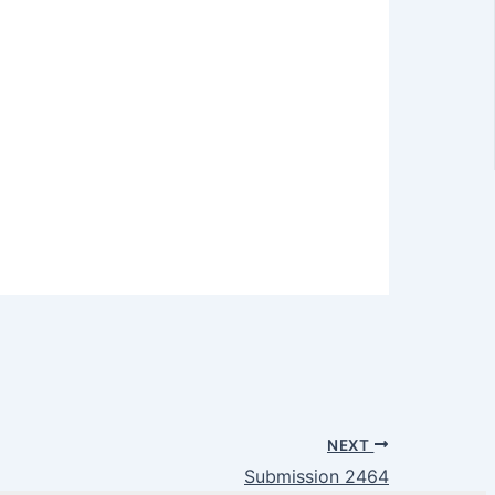
NEXT
Submission 2464