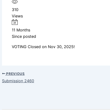
310
Views
11 Months
Since posted
VOTING Closed on Nov 30, 2025!
PREVIOUS
Submission 2460