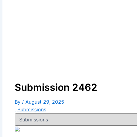
Submission 2462
By
/
August 29, 2025
.
Submissions