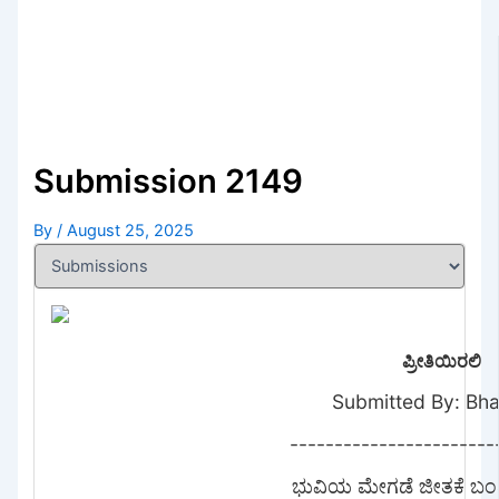
Submission 2149
By
/
August 25, 2025
ಪ್ರೀತಿಯಿರಲಿ
Submitted By: Bh
-----------------------
ಭುವಿಯ ಮೇಗಡೆ ಜೀತಕೆ ಬಂ