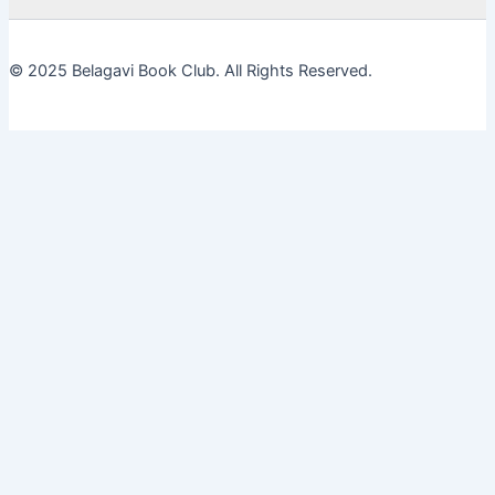
© 2025 Belagavi Book Club. All Rights Reserved.