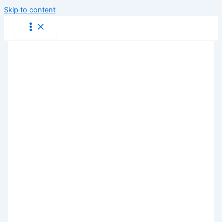
Skip to content