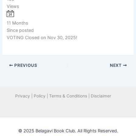
Views
11 Months
Since posted
VOTING Closed on Nov 30, 2025!
PREVIOUS
NEXT
Privacy | Policy | Terms & Conditions | Disclaimer
© 2025 Belagavi Book Club. All Rights Reserved.