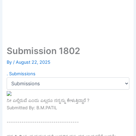
Submission 1802
By
/
August 22, 2025
.
Submissions
ನೀ ಎಲ್ಲಿರುವೆ ಎಂದು ಎಲ್ಲರೂ ನನ್ನನ್ನು ಕೇಳುತ್ತಿದ್ದಾರೆ ?
Submitted By: B.M.PATIL
----------------------------------