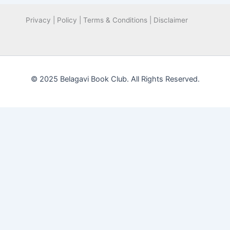
Privacy | Policy | Terms & Conditions | Disclaimer
© 2025 Belagavi Book Club. All Rights Reserved.