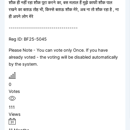
शौक ही नहीं रहा शौक पूरा करने का, बस मलाल हैं मुझे काफी शौक पाल
रखने का बताऊ तोह भी, किस्से बताऊ शौक मेरे, अब ना तो शौक रहा है , ना
ही अपने लोग मेरे
----------------------------------
Reg ID: BF25-5045
Please Note - You can vote only Once. If you have
already voted - the voting will be disabled automatically
by the system.
0
Votes
111
Views