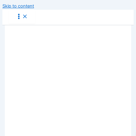
Skip to content