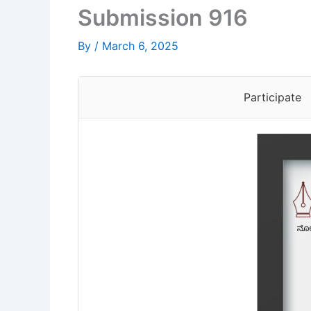
Submission 916
By
/
March 6, 2025
Participate