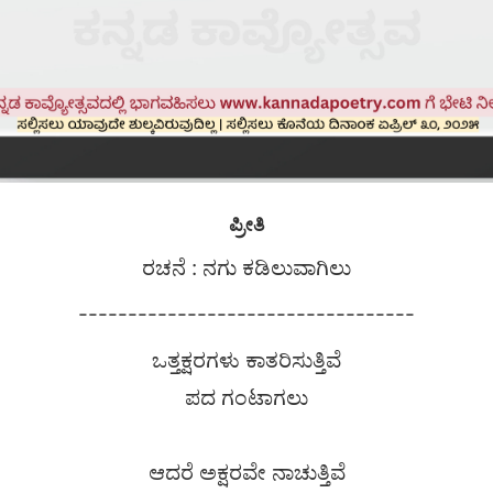
ಪ್ರೀತಿ
ರಚನೆ : ನಗು ಕಡಿಲುವಾಗಿಲು
----------------------------------
ಒತ್ತಕ್ಷರಗಳು ಕಾತರಿಸುತ್ತಿವೆ
ಪದ ಗಂಟಾಗಲು
ಆದರೆ ಅಕ್ಷರವೇ ನಾಚುತ್ತಿವೆ