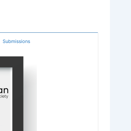
Submissions