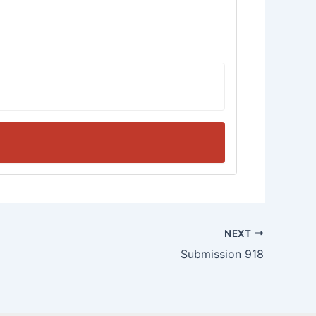
NEXT
Submission 918