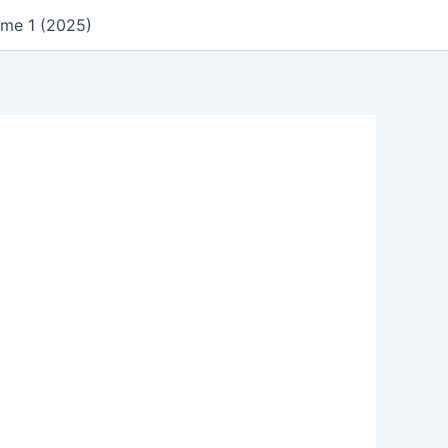
ume 1 (2025)