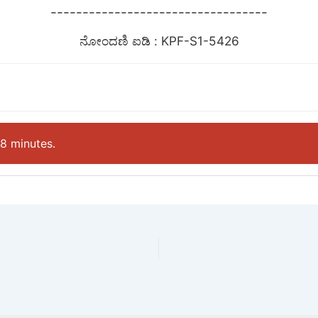
----------------------------------
ನೋಂದಣಿ ಐಡಿ : KPF-S1-5426
28 minutes.