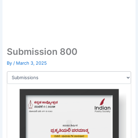
Submission 800
By
/
March 3, 2025