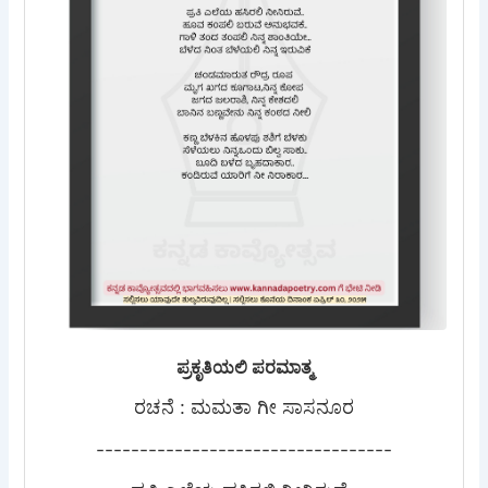
ಪ್ರಕೃತಿಯಲಿ ಪರಮಾತ್ಮ
ರಚನೆ : ಮಮತಾ ಗೀ ಸಾಸನೂರ
----------------------------------