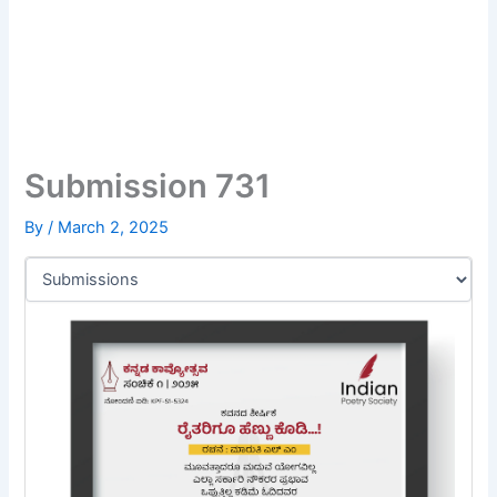
Submission 731
By
/
March 2, 2025