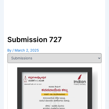
Submission 727
By
/
March 2, 2025