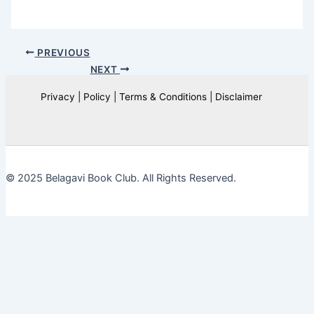
PREVIOUS
NEXT
Privacy | Policy | Terms & Conditions | Disclaimer
© 2025 Belagavi Book Club. All Rights Reserved.