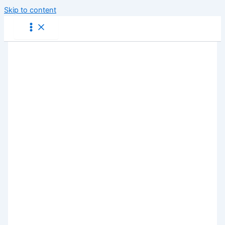
Skip to content