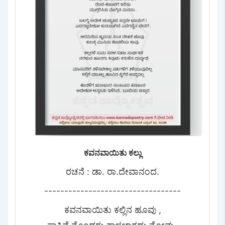
ಕವನವಾಯಿತು ಕಲ್ಲು
ರಚನೆ : ಡಾ. ರಾ.ದೇವಾನಂದ.
----------------------------------
ಕವನವಾಯಿತು ಕಲ್ಲಿನ ಹೂವು ,