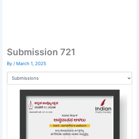
Submission 721
By
/
March 1, 2025