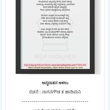
ಅನ್ನದಾತನ ಅಳಲು
ರಚನೆ : ನಾಗನಗೌಡ ಕ ಹಾದಿಮನಿ
----------------------------------