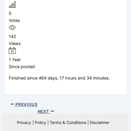
0
Votes
142
Views
1 Year
Since posted
Finished since 464 days, 17 hours and 34 minutes.
PREVIOUS
NEXT
Privacy | Policy | Terms & Conditions | Disclaimer