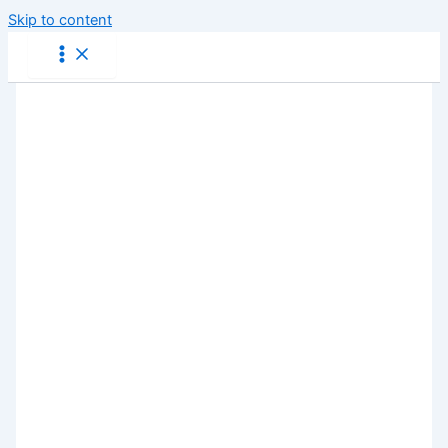
Skip to content