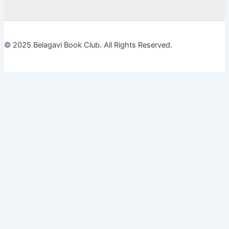
© 2025 Belagavi Book Club. All Rights Reserved.