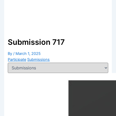
Submission 717
By
/
March 1, 2025
Participate
Submissions