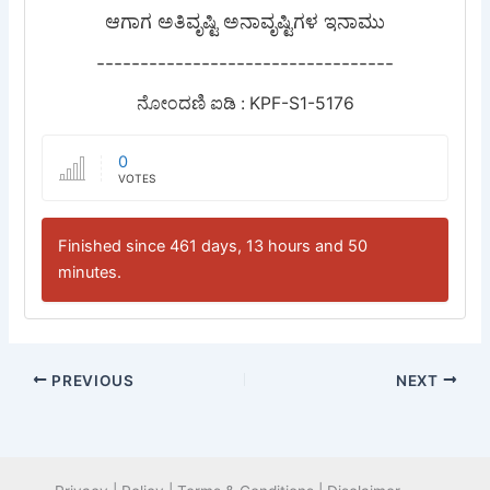
ಆಗಾಗ ಅತಿವೃಷ್ಟಿ ಅನಾವೃಷ್ಟಿಗಳ ಇನಾಮು
----------------------------------
ನೋಂದಣಿ ಐಡಿ : KPF-S1-5176
0
VOTES
Finished since 461 days, 13 hours and 50
minutes.
PREVIOUS
NEXT