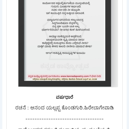
ವರ್ಷಧಾರೆ
ರಚನೆ : ಆನಂದ ಯಲ್ಲಪ್ಪ ಕೊಂಡಗುರಿ.ಹಿರೇಬಾಗೇವಾಡಿ
----------------------------------