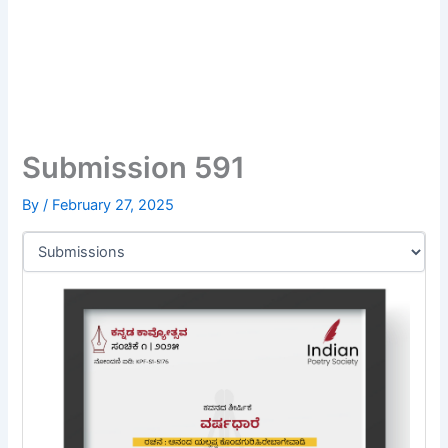
Submission 591
By
/
February 27, 2025