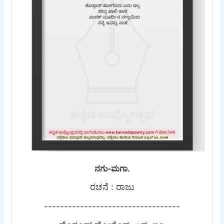
ನಗು-ಮಗಾ.
ರಚನೆ : ರಾಜು
----------------------------------