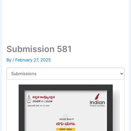
Submission 581
By
/
February 27, 2025