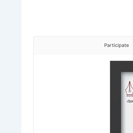
Participate