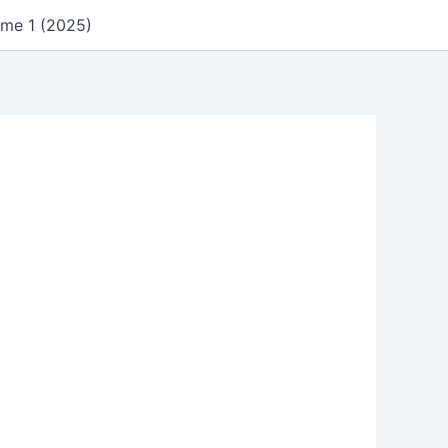
ume 1 (2025)