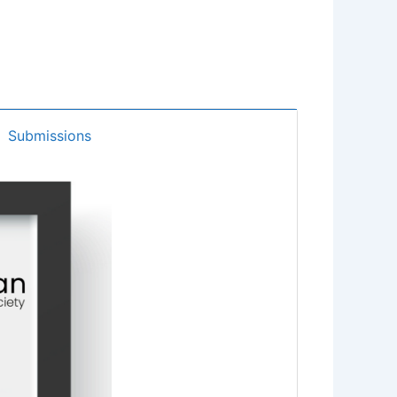
Submissions