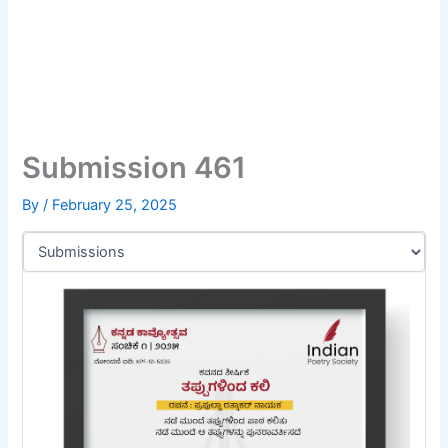
Submission 461
By
/
February 25, 2025