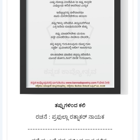
ತಪ್ಪುಗಳಿಂದ ಕಲಿ
ರಚನೆ : ಪ್ರಫುಲ್ಲಾ ರತ್ನಾಕರ್ ನಾಯಕ
----------------------------------