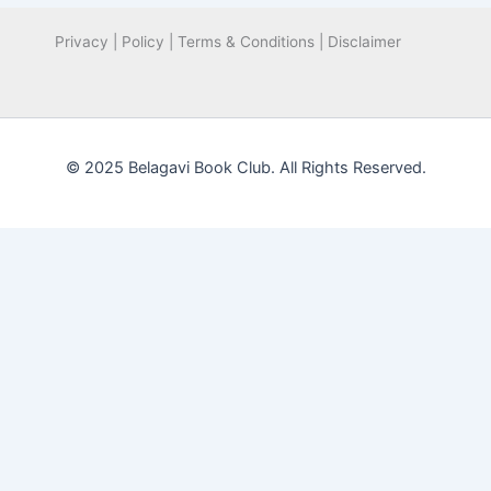
Privacy | Policy | Terms & Conditions | Disclaimer
© 2025 Belagavi Book Club. All Rights Reserved.