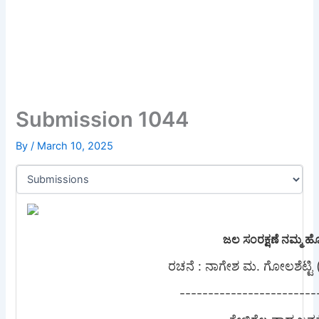
Submission 1044
By
/
March 10, 2025
ಜಲ ಸಂರಕ್ಷಣೆ ನಮ್ಮ ಹ
ರಚನೆ : ನಾಗೇಶ ಮ. ಗೋಲಶೆಟ್ಟಿ (
------------------------