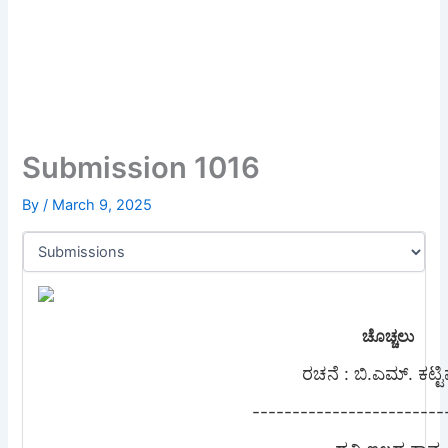
Submission 1016
By
/
March 9, 2025
ಚೊಚ್ಚಲು
ರಚನೆ : ಬಿ.ಎಮ್. ಕಟ್ಟ
------------------------