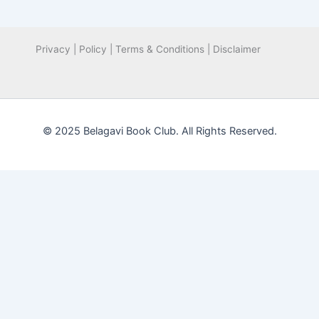
Privacy | Policy | Terms & Conditions | Disclaimer
© 2025 Belagavi Book Club. All Rights Reserved.