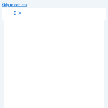
Skip to content