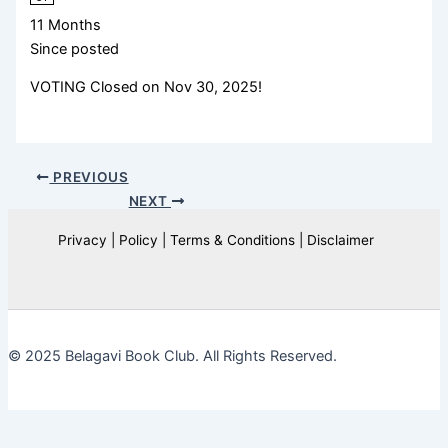
11 Months
Since posted
VOTING Closed on Nov 30, 2025!
PREVIOUS
NEXT
Privacy | Policy | Terms & Conditions | Disclaimer
© 2025 Belagavi Book Club. All Rights Reserved.