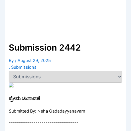
Submission 2442
By
/
August 29, 2025
.
Submissions
ಪ್ರೇಮ ಚುನಾವಣೆ
Submitted By: Neha Gadadayyanavarn
----------------------------------