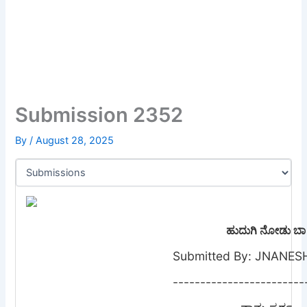
Submission 2352
By
/
August 28, 2025
ಹುದುಗಿ ನೋಡು ಬಾ
Submitted By: JNANE
------------------------