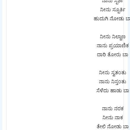
ನಾನು ಸ್ಪರ್ಶ
ನೀನು ಸ್ಪೂರ್ತಿ
ಹುದುಗಿ ನೋಡು ಬ
ನೀನು ನಿಲ್ದಾಣ
ನಾನು ಪ್ರಯಾಣಿಕ
ದಾರಿ ತೋರು ಬಾ
ನೀನು ಸ್ವತಂತು
ನಾನು ನಿಸ್ತಂತು
ಸೆಳೆದು ಹಾಡು ಬಾ
ನಾನು ನರಕ
ನೀನು ನಾಕ
ತೇಲಿ ನೋಡು ಬಾ