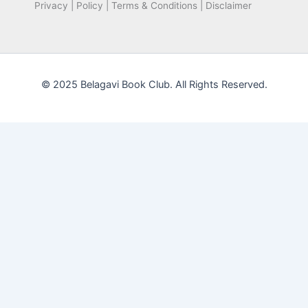
Privacy | Policy | Terms & Conditions | Disclaimer
© 2025 Belagavi Book Club. All Rights Reserved.