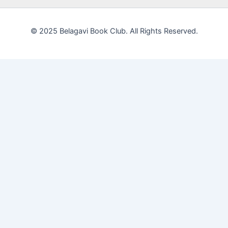
© 2025 Belagavi Book Club. All Rights Reserved.