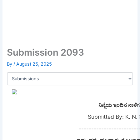
Submission 2093
By
/
August 25, 2025
ನಿನ್ನೆಯ ಇಂದಿನ ನಾಳೆಗ
Submitted By: K. N. 
------------------------