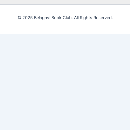
© 2025 Belagavi Book Club. All Rights Reserved.