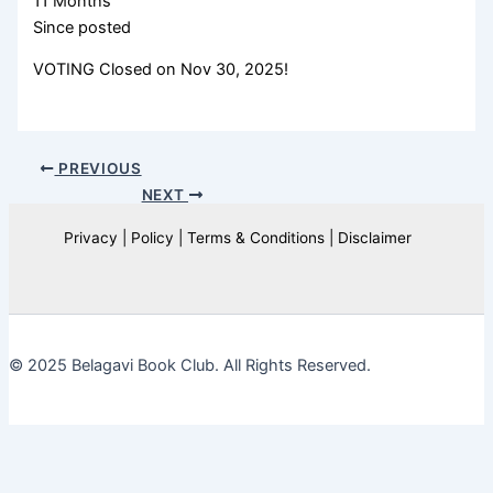
11 Months
Since posted
VOTING Closed on Nov 30, 2025!
PREVIOUS
NEXT
Privacy | Policy | Terms & Conditions | Disclaimer
© 2025 Belagavi Book Club. All Rights Reserved.