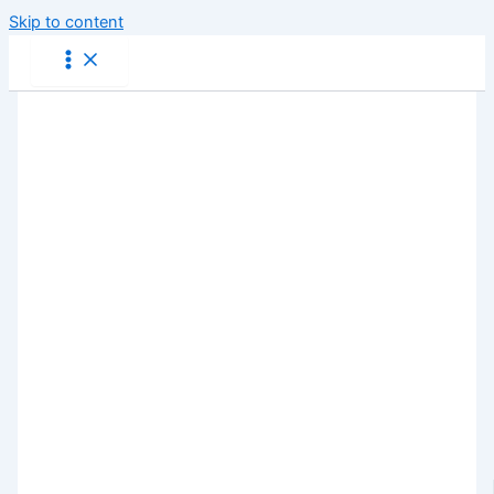
Skip to content