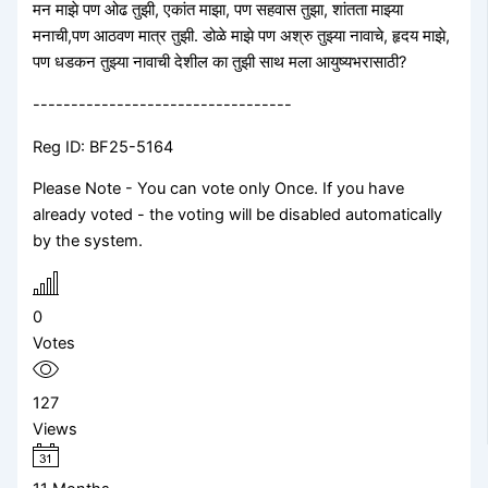
मन माझे पण ओढ तुझी, एकांत माझा, पण सहवास तुझा, शांतता माझ्या
मनाची,पण आठवण मात्र तुझी. डोळे माझे पण अश्रु तुझ्या नावाचे, हृदय माझे,
पण धडकन तुझ्या नावाची देशील का तुझी साथ मला आयुष्यभरासाठी?
----------------------------------
Reg ID: BF25-5164
Please Note - You can vote only Once. If you have
already voted - the voting will be disabled automatically
by the system.
0
Votes
127
Views