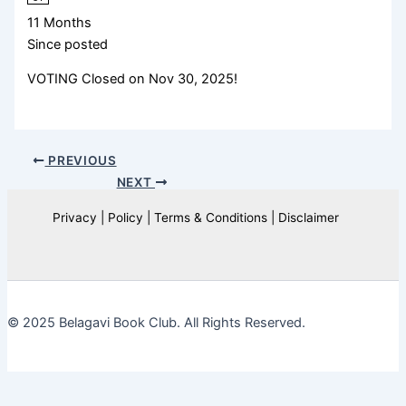
11 Months
Since posted
VOTING Closed on Nov 30, 2025!
PREVIOUS
NEXT
Privacy | Policy | Terms & Conditions | Disclaimer
© 2025 Belagavi Book Club. All Rights Reserved.