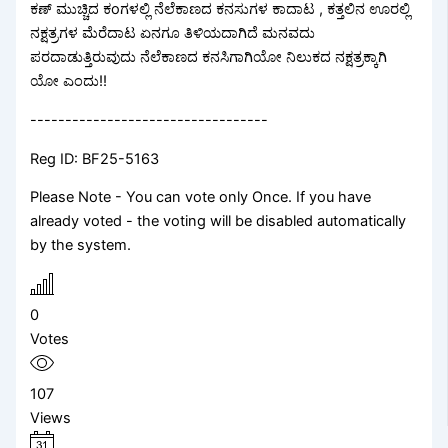
ಕಣ್ ಮುಚ್ಚಿದ ಕoಗಳಲ್ಲಿ ನೆಲೆಕಾಣದ ಕನಸುಗಳ ಕಾದಾಟ , ಕತ್ತಲಿನ ಊರಲ್ಲಿ
ನಕ್ಷತ್ರಗಳ ಮೆರೆದಾಟ ಏನಗೂ ತಿಳಿಯದಾಗಿದೆ ಮನವದು
ಪರದಾಡುತ್ತಿರುವುದು ನೆಲೆಕಾಣದ ಕನಸಿಗಾಗಿಯೋ ನಿಲುಕದ ನಕ್ಷತ್ರಕ್ಕಾಗಿ
ಯೋ ಎಂದು!!
----------------------------------
Reg ID: BF25-5163
Please Note - You can vote only Once. If you have
already voted - the voting will be disabled automatically
by the system.
0
Votes
107
Views