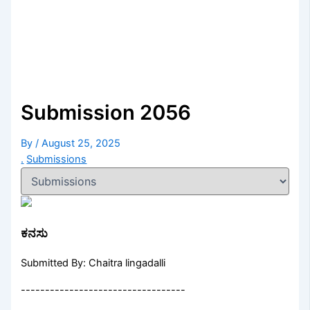
Submission 2056
By
/
August 25, 2025
.
Submissions
ಕನಸು
Submitted By: Chaitra lingadalli
----------------------------------