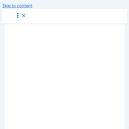
Skip to content