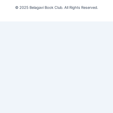
© 2025 Belagavi Book Club. All Rights Reserved.