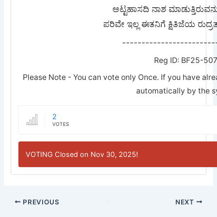
ಅಟ್ಟಹಾಸದಿ ನಾಶ ಮಾಡುತ್ತಿರುವನ
ಪರಿವೇ ಇಲ್ಲ ಈತನಿಗೆ ಕ್ಷಿತಿಜೆಯ ರು
------------------------
Reg ID: BF25-50
Please Note - You can vote only Once. If you have alre
automatically by the 
2
VOTES
VOTING Closed on Nov 30, 2025!
PREVIOUS
NEXT