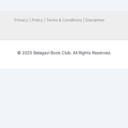
Privacy | Policy | Terms & Conditions | Disclaimer
© 2025 Belagavi Book Club. All Rights Reserved.