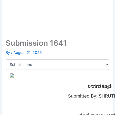
Submission 1641
By
/
August 21, 2025
ನಿಸರ್ಗದ ಕಣ್ಮಣಿ
Submitted By: SHRUTH
------------------------