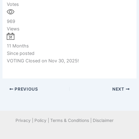
Votes
969
Views
11 Months
Since posted
VOTING Closed on Nov 30, 2025!
PREVIOUS
NEXT
Privacy | Policy | Terms & Conditions | Disclaimer